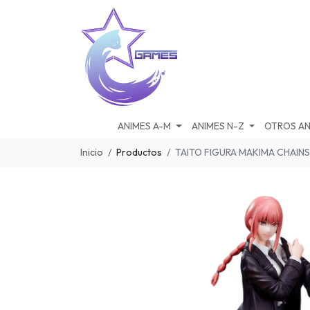
ANIMES A-M
ANIMES N-Z
OTROS AN
Inicio
Productos
TAITO FIGURA MAKIMA CHAIN