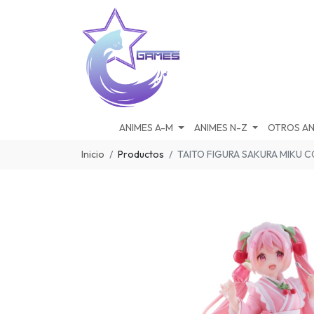
ANIMES A-M
ANIMES N-Z
OTROS AN
Inicio
Productos
TAITO FIGURA SAKURA MIKU 