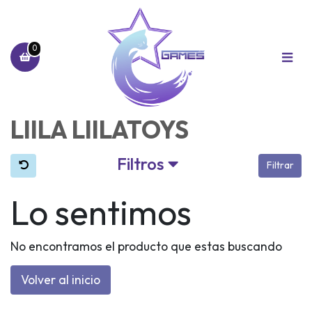
0
LIILA LIILATOYS
Filtros
Filtrar
Lo sentimos
No encontramos el producto que estas buscando
Volver al inicio