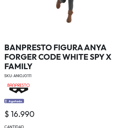
BANPRESTO FIGURA ANYA
FORGER CODE WHITE SPY X
FAMILY
SKU: ANIOJ0111
Agotado.
$ 16.990
CANTIDAD