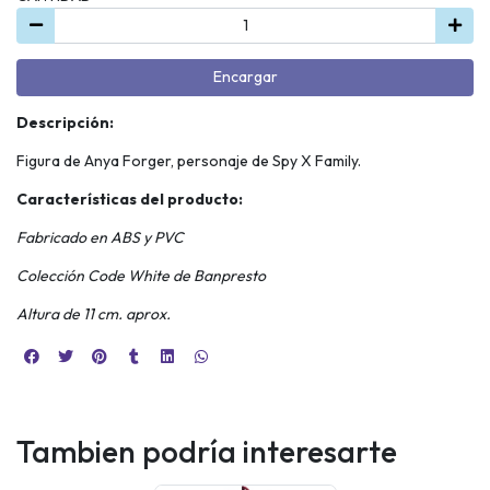
Encargar
Descripción:
Figura de Anya Forger, personaje de Spy X Family.
Características del producto:
Fabricado en ABS y PVC
Colección Code White de Banpresto
Altura de 11 cm. aprox.
Tambien podría interesarte