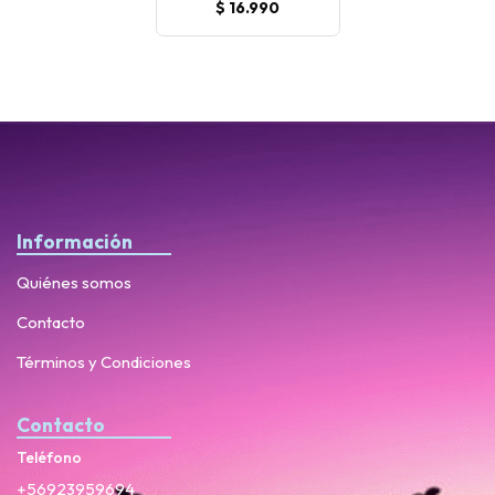
$ 16.990
Información
Quiénes somos
Contacto
Términos y Condiciones
Contacto
Teléfono
+56923959694