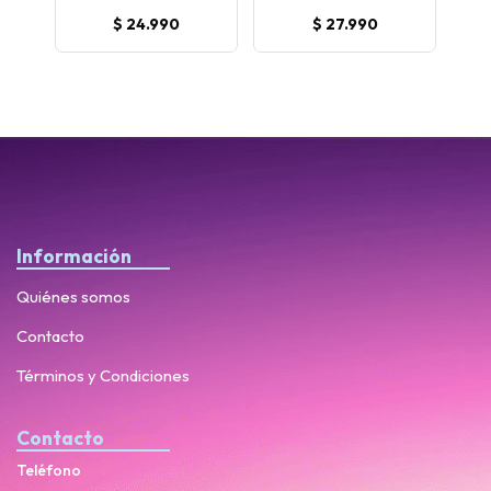
$ 24.990
$ 27.990
Información
Quiénes somos
Contacto
Términos y Condiciones
Contacto
Teléfono