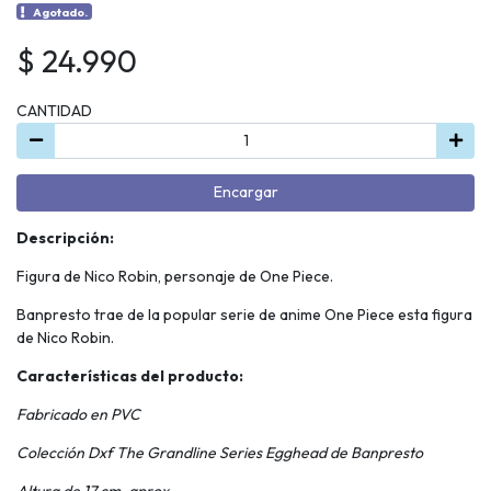
Agotado.
$ 24.990
CANTIDAD
Encargar
Descripción:
Figura de Nico Robin, personaje de One Piece.
Banpresto trae de la popular serie de anime One Piece esta figura
de Nico Robin.
Características del producto:
Fabricado en PVC
Colección Dxf The Grandline Series Egghead de Banpresto
Altura de 17 cm. aprox.