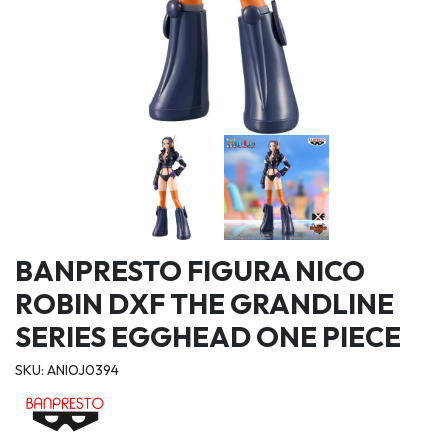
BANPRESTO FIGURA NICO
ROBIN DXF THE GRANDLINE
SERIES EGGHEAD ONE PIECE
SKU: ANIOJ0394