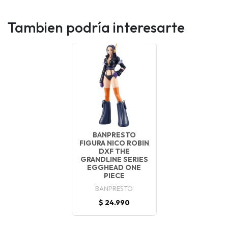
Tambien podría interesarte
BANPRESTO
FIGURA NICO ROBIN
DXF THE
GRANDLINE SERIES
EGGHEAD ONE
PIECE
BANPRESTO
$ 24.990