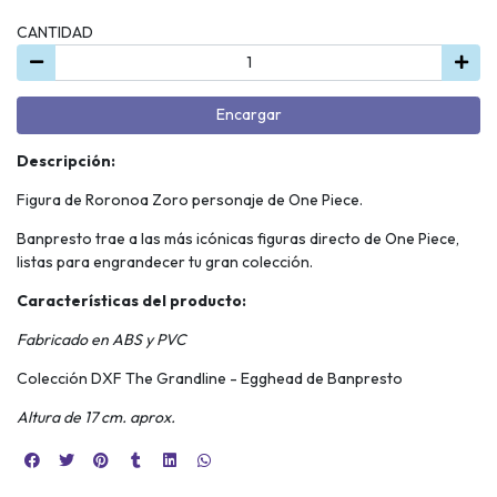
CANTIDAD
Encargar
Descripción:
Figura de Roronoa Zoro personaje de One Piece.
Banpresto trae a las más icónicas figuras directo de One Piece,
listas para engrandecer tu gran colección.
Características del producto:
Fabricado en ABS y PVC
Colección DXF The Grandline - Egghead de Banpresto
Altura de 17 cm. aprox.