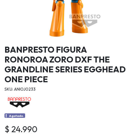
BANPRESTO FIGURA
RONOROA ZORO DXF THE
GRANDLINE SERIES EGGHEAD
ONE PIECE
SKU: ANIOJ0233
Agotado.
$ 24.990