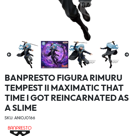
BANPRESTO FIGURA RIMURU
TEMPEST II MAXIMATIC THAT
TIME I GOT REINCARNATED AS
A SLIME
SKU: ANIOJ0166