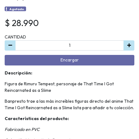
Agotado.
$ 28.990
CANTIDAD
Encargar
Descripción:
Figura de Rimuru Tempest, personaje de That Time I Got
Reincarnated as a Slime
Banpresto trae a las más increíbles figuras directo del anime That
Time I Got Reincarnated as a Slime lista para añadir a tu colección.
Características del producto:
Fabricado en PVC