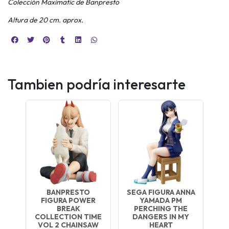
Colección Maximatic de Banpresto
Altura de 20 cm. aprox.
Tambien podría interesarte
BANPRESTO
SEGA FIGURA ANNA
FIGURA POWER
YAMADA PM
BREAK
PERCHING THE
COLLECTION TIME
DANGERS IN MY
VOL 2 CHAINSAW
HEART