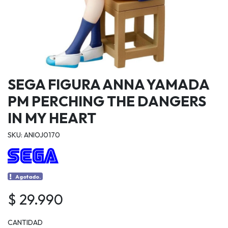
SEGA FIGURA ANNA YAMADA
PM PERCHING THE DANGERS
IN MY HEART
SKU: ANIOJ0170
Agotado.
$ 29.990
CANTIDAD