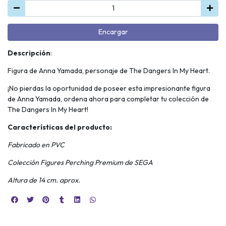
Encargar
Descripción
:
Figura de Anna Yamada, personaje de The Dangers In My Heart.
¡No pierdas la oportunidad de poseer esta impresionante figura
de Anna Yamada, ordena ahora para completar tu colección de
The Dangers In My Heart!
Características del producto:
Fabricado en PVC
Colección Figures Perching Premium de SEGA
Altura de 14 cm. aprox.