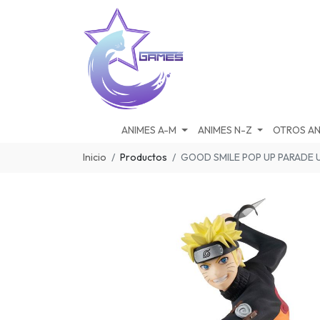
ANIMES A-M
ANIMES N-Z
OTROS AN
Inicio
Productos
GOOD SMILE POP UP PARADE