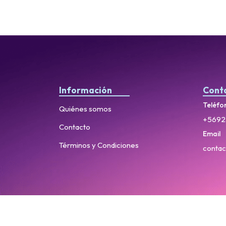
Información
Cont
Teléfo
Quiénes somos
+5692
Contacto
Email
Términos y Condiciones
contac