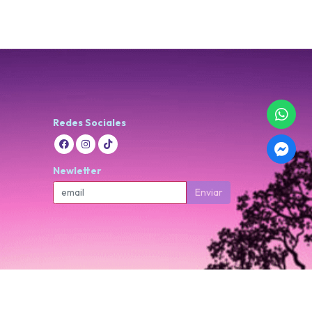
Redes Sociales
Newletter
Enviar