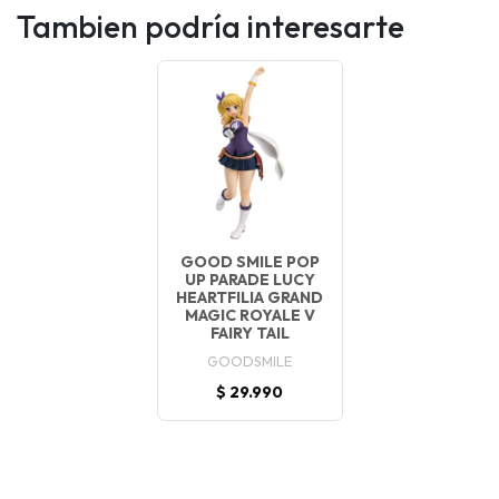
Tambien podría interesarte
GOOD SMILE POP
UP PARADE LUCY
HEARTFILIA GRAND
MAGIC ROYALE V
FAIRY TAIL
GOODSMILE
$ 29.990