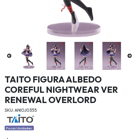
TAITO FIGURA ALBEDO
COREFUL NIGHTWEAR VER
RENEWAL OVERLORD
SKU: ANIOJ0355
Pocas Unidades.