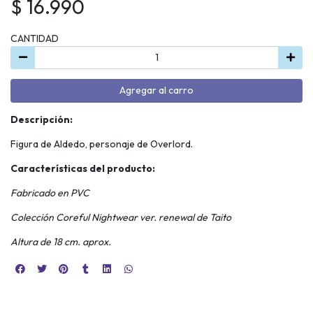
$ 16.990
CANTIDAD
Agregar al carro
Descripción:
Figura de Aldedo, personaje de Overlord.
Características del producto:
Fabricado en PVC
Colección Coreful Nightwear ver. renewal de Taito
Altura de 18 cm. aprox.