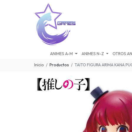
ANIMES A-M
ANIMES N-Z
OTROS AN
Inicio
Productos
TAITO FIGURA ARIMA KANA PU