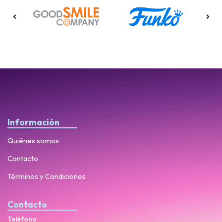
Información
Quiénes somos
Contacto
Términos y Condiciones
Contacto
Teléfono