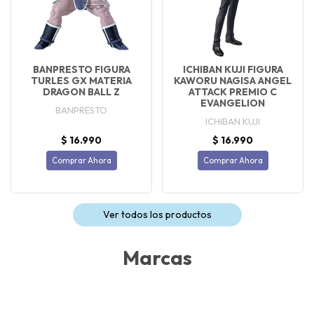
BANPRESTO FIGURA
ICHIBAN KUJI FIGURA
TURLES GX MATERIA
KAWORU NAGISA ANGEL
DRAGON BALL Z
ATTACK PREMIO C
EVANGELION
BANPRESTO
ICHIBAN KUJI
$ 16.990
$ 16.990
Comprar Ahora
Comprar Ahora
Ver todos los productos
Marcas