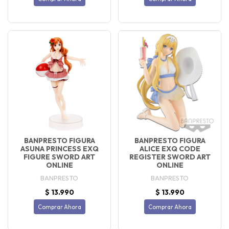
BANPRESTO FIGURA
BANPRESTO FIGURA
ASUNA PRINCESS EXQ
ALICE EXQ CODE
FIGURE SWORD ART
REGISTER SWORD ART
ONLINE
ONLINE
BANPRESTO
BANPRESTO
$ 13.990
$ 13.990
Comprar Ahora
Comprar Ahora