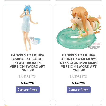
BANPRESTO FIGURA
BANPRESTO FIGURA
ASUNA EXQ CODE
ASUNA EXQ MEMORY
REGISTER BATH
DEFRAG 2019.06 BIKINI
VERSION SWORD ART
VERSION SWORD ART
ONLINE
ONLINE
BANPRESTO
BANPRESTO
$ 13.990
$ 13.990
Comprar Ahora
Comprar Ahora