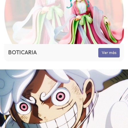
BOTICARIA
Ver más