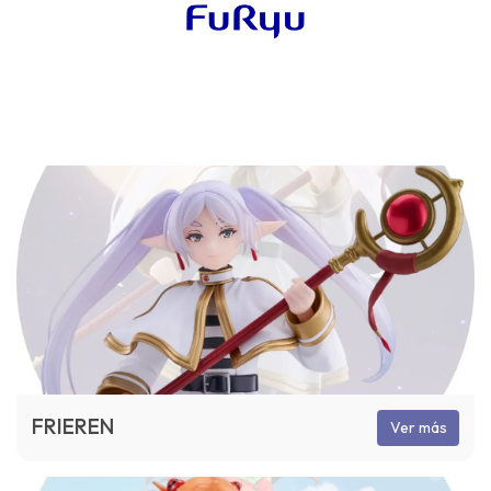
FRIEREN
Ver más