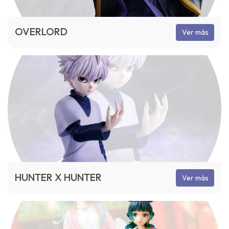
OVERLORD
Ver más
HUNTER X HUNTER
Ver más