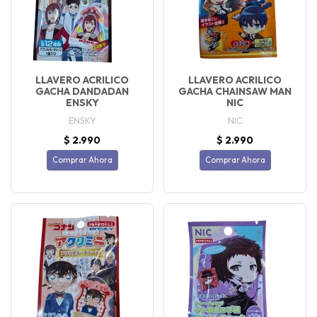
LLAVERO ACRILICO
LLAVERO ACRILICO
GACHA DANDADAN
GACHA CHAINSAW MAN
ENSKY
NIC
ENSKY
NIC
$ 2.990
$ 2.990
Comprar Ahora
Comprar Ahora