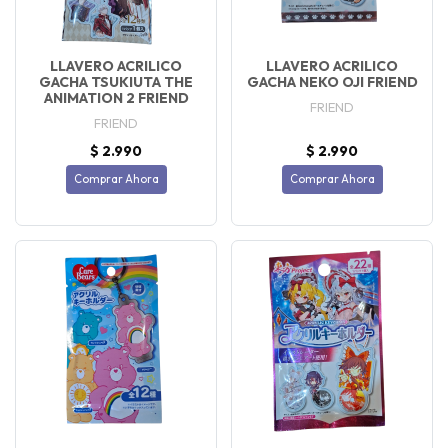
LLAVERO ACRILICO
LLAVERO ACRILICO
GACHA TSUKIUTA THE
GACHA NEKO OJI FRIEND
ANIMATION 2 FRIEND
FRIEND
FRIEND
$ 2.990
$ 2.990
Comprar Ahora
Comprar Ahora