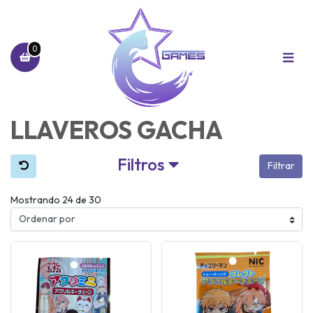
0
LLAVEROS GACHA
Filtros
Filtrar
Mostrando 24 de 30