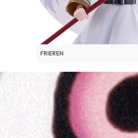
FRIEREN