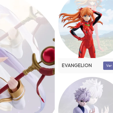
EVANGELION
Ver