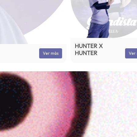
HUNTER X
HUNTER
Ver más
Ver