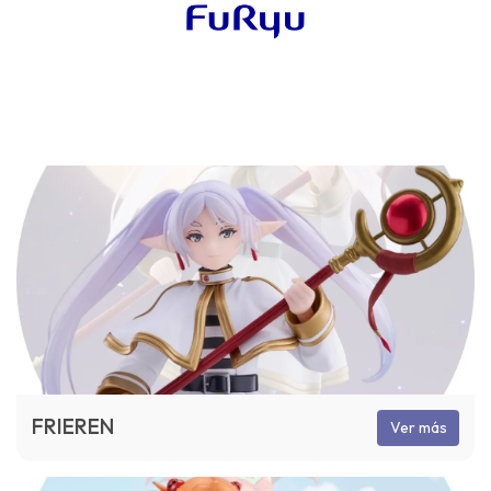
FRIEREN
Ver más