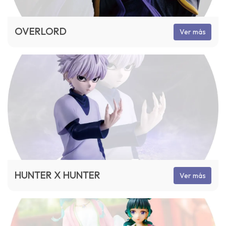
OVERLORD
Ver más
HUNTER X HUNTER
Ver más