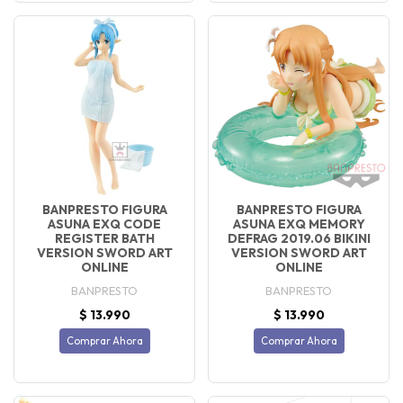
BANPRESTO FIGURA
BANPRESTO FIGURA
ASUNA EXQ CODE
ASUNA EXQ MEMORY
REGISTER BATH
DEFRAG 2019.06 BIKINI
VERSION SWORD ART
VERSION SWORD ART
ONLINE
ONLINE
BANPRESTO
BANPRESTO
$ 13.990
$ 13.990
Comprar Ahora
Comprar Ahora