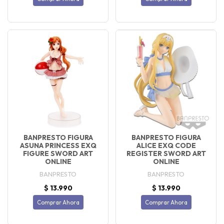
BANPRESTO FIGURA
BANPRESTO FIGURA
ASUNA PRINCESS EXQ
ALICE EXQ CODE
FIGURE SWORD ART
REGISTER SWORD ART
ONLINE
ONLINE
BANPRESTO
BANPRESTO
$ 13.990
$ 13.990
Comprar Ahora
Comprar Ahora