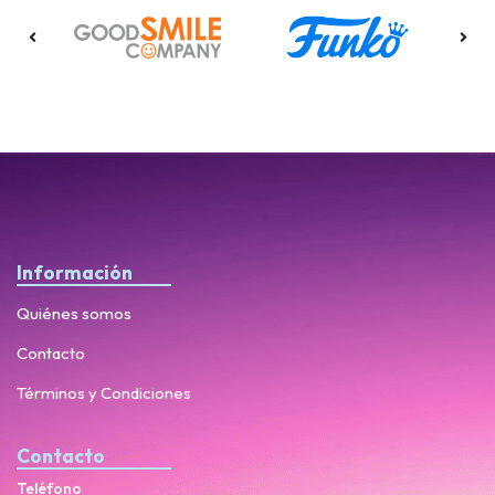
Información
Quiénes somos
Contacto
Términos y Condiciones
Contacto
Teléfono