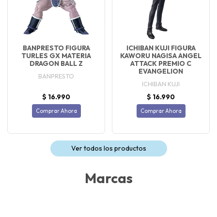
BANPRESTO FIGURA
ICHIBAN KUJI FIGURA
TURLES GX MATERIA
KAWORU NAGISA ANGEL
DRAGON BALL Z
ATTACK PREMIO C
EVANGELION
BANPRESTO
ICHIBAN KUJI
$ 16.990
$ 16.990
Comprar Ahora
Comprar Ahora
Ver todos los productos
Marcas