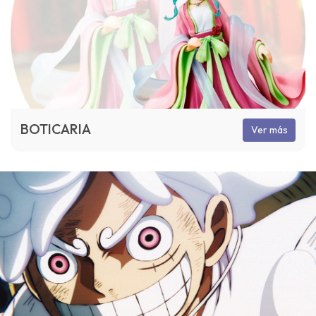
BOTICARIA
Ver más