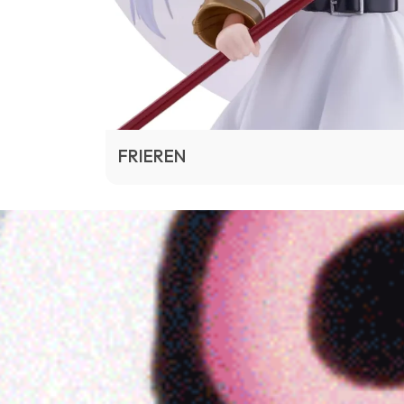
FRIEREN