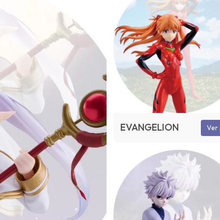
EVANGELION
Ver