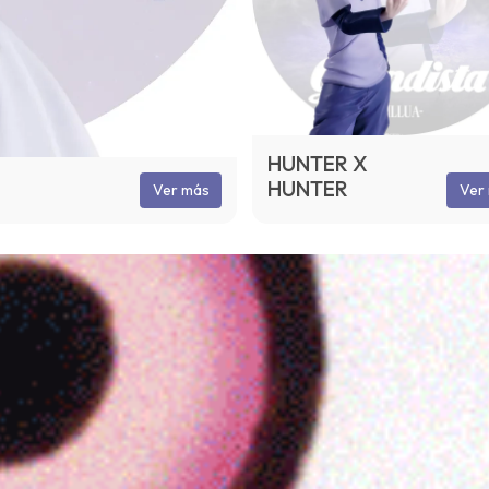
HUNTER X
HUNTER
Ver más
Ver