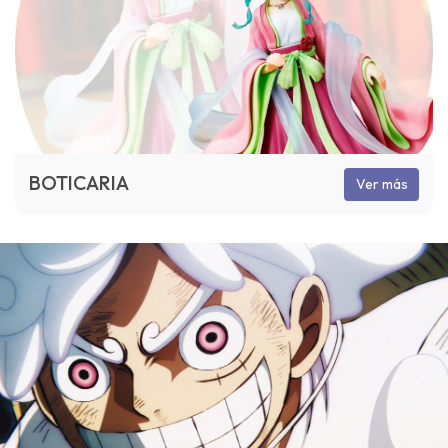
BOTICARIA
Ver más