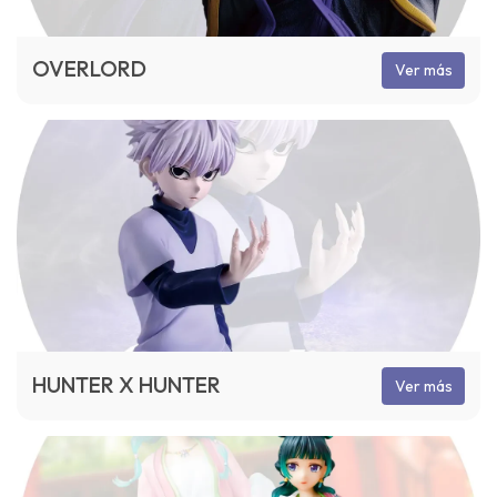
OVERLORD
Ver más
HUNTER X HUNTER
Ver más