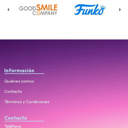
Información
Quiénes somos
Contacto
Términos y Condiciones
Contacto
Teléfono