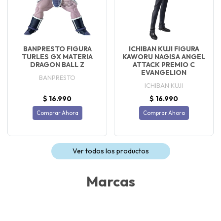
BANPRESTO FIGURA
ICHIBAN KUJI FIGURA
TURLES GX MATERIA
KAWORU NAGISA ANGEL
DRAGON BALL Z
ATTACK PREMIO C
EVANGELION
BANPRESTO
ICHIBAN KUJI
$ 16.990
$ 16.990
Comprar Ahora
Comprar Ahora
Ver todos los productos
Marcas