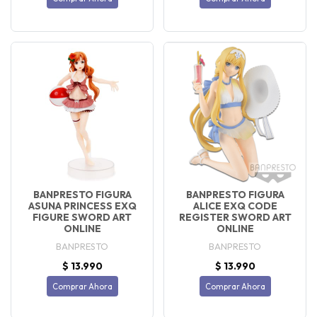
BANPRESTO FIGURA
BANPRESTO FIGURA
ASUNA PRINCESS EXQ
ALICE EXQ CODE
FIGURE SWORD ART
REGISTER SWORD ART
ONLINE
ONLINE
BANPRESTO
BANPRESTO
$ 13.990
$ 13.990
Comprar Ahora
Comprar Ahora