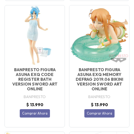
BANPRESTO FIGURA
BANPRESTO FIGURA
ASUNA EXQ CODE
ASUNA EXQ MEMORY
REGISTER BATH
DEFRAG 2019.06 BIKINI
VERSION SWORD ART
VERSION SWORD ART
ONLINE
ONLINE
BANPRESTO
BANPRESTO
$ 13.990
$ 13.990
Comprar Ahora
Comprar Ahora