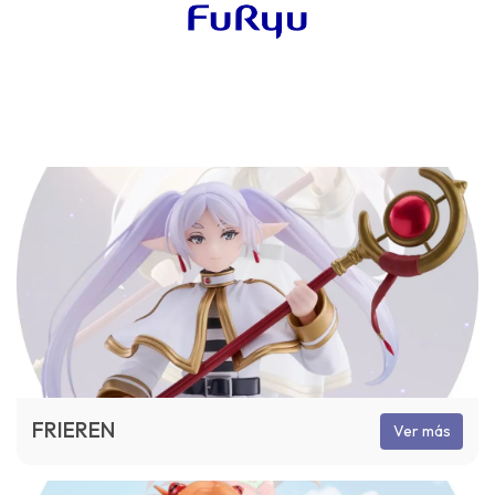
FRIEREN
Ver más