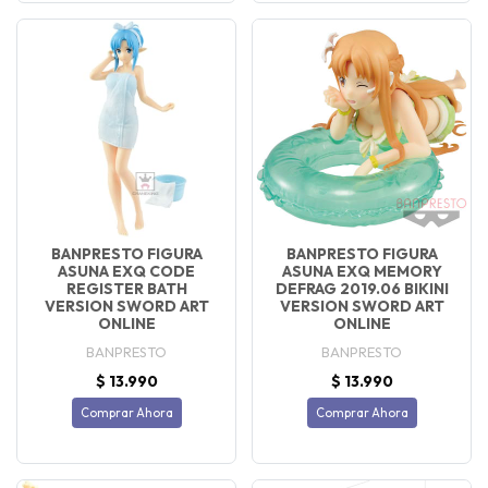
BANPRESTO FIGURA
BANPRESTO FIGURA
ASUNA EXQ CODE
ASUNA EXQ MEMORY
REGISTER BATH
DEFRAG 2019.06 BIKINI
VERSION SWORD ART
VERSION SWORD ART
ONLINE
ONLINE
BANPRESTO
BANPRESTO
$ 13.990
$ 13.990
Comprar Ahora
Comprar Ahora