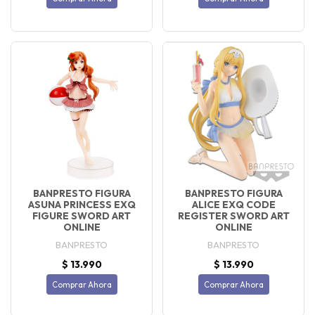
BANPRESTO FIGURA
BANPRESTO FIGURA
ASUNA PRINCESS EXQ
ALICE EXQ CODE
FIGURE SWORD ART
REGISTER SWORD ART
ONLINE
ONLINE
BANPRESTO
BANPRESTO
$ 13.990
$ 13.990
Comprar Ahora
Comprar Ahora