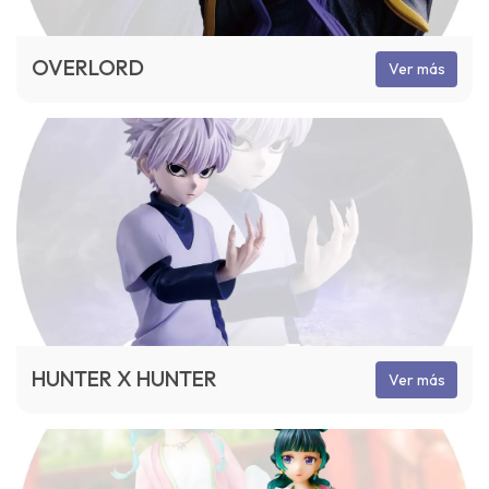
OVERLORD
Ver más
HUNTER X HUNTER
Ver más