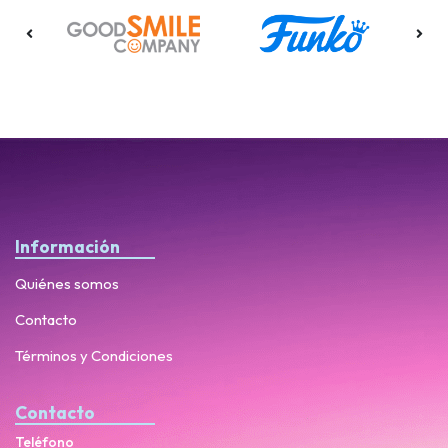
Información
Quiénes somos
Contacto
Términos y Condiciones
Contacto
Teléfono