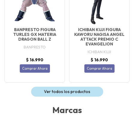
BANPRESTO FIGURA
ICHIBAN KUJI FIGURA
TURLES GX MATERIA
KAWORU NAGISA ANGEL
DRAGON BALL Z
ATTACK PREMIO C
EVANGELION
BANPRESTO
ICHIBAN KUJI
$ 16.990
$ 16.990
Comprar Ahora
Comprar Ahora
Ver todos los productos
Marcas