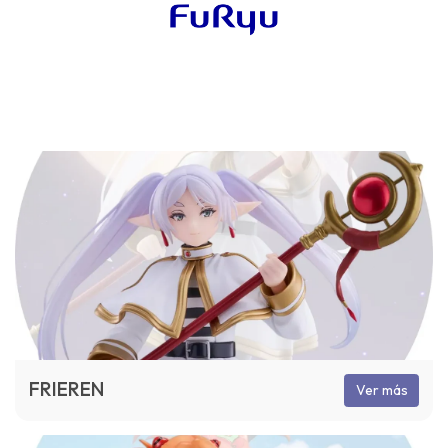
FRIEREN
Ver más