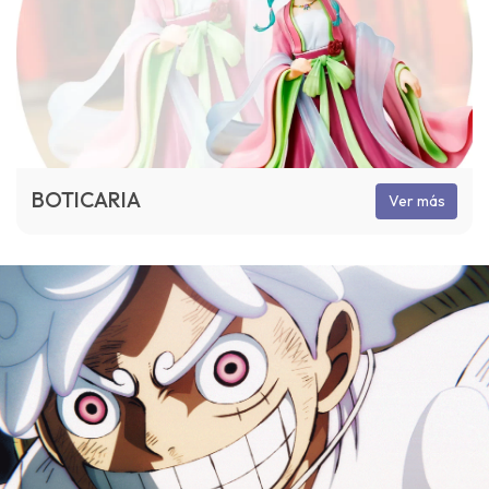
BOTICARIA
Ver más